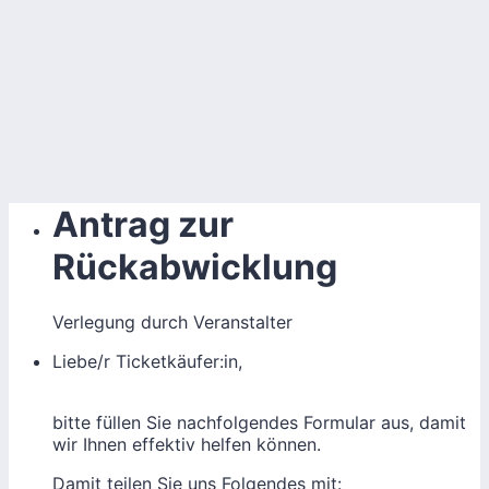
Antrag zur
Rückabwicklung
Verlegung durch Veranstalter
Liebe/r Ticketkäufer:in,
bitte füllen Sie nachfolgendes Formular aus, damit
wir Ihnen effektiv helfen können.
Damit teilen Sie uns Folgendes mit: