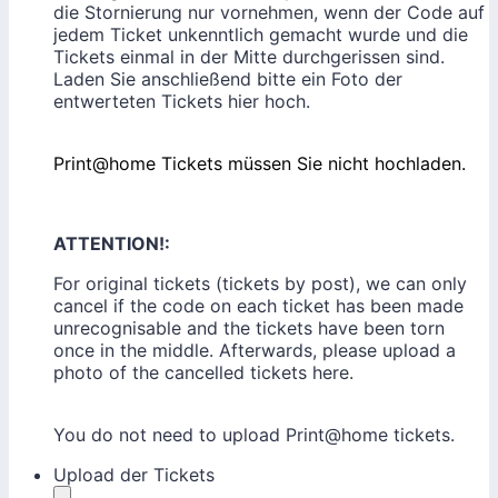
die Stornierung nur vornehmen, wenn der Code auf
jedem Ticket unkenntlich gemacht wurde und die
Tickets einmal in der Mitte durchgerissen sind.
Laden Sie anschließend bitte ein Foto der
entwerteten Tickets hier hoch.
Print@home Tickets müssen Sie nicht hochladen.
ATTENTION!:
For original tickets (tickets by post), we can only
cancel if the code on each ticket has been made
unrecognisable and the tickets have been torn
once in the middle. Afterwards, please upload a
photo of the cancelled tickets here.
You do not need to upload Print@home tickets.
Upload der Tickets