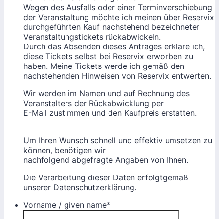
Wegen des Ausfalls oder einer Terminverschiebung
der Veranstaltung möchte ich meinen über Reservix
durchgeführten Kauf nachstehend bezeichneter
Veranstaltungstickets rückabwickeln.
Durch das Absenden dieses Antrages erkläre ich,
diese Tickets selbst bei Reservix erworben zu
haben. Meine Tickets werde ich gemäß den
nachstehenden Hinweisen von Reservix entwerten.
Wir werden im Namen und auf Rechnung des
Veranstalters der Rückabwicklung per
E-Mail zustimmen und den Kaufpreis erstatten.
Um Ihren Wunsch schnell und effektiv umsetzen zu
können, benötigen wir
nachfolgend abgefragte Angaben von Ihnen.
Die Verarbeitung dieser Daten erfolgtgemäß
unserer Datenschutzerklärung.
Vorname / given name
*