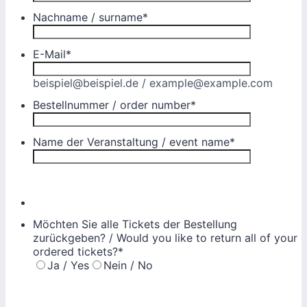
Nachname / surname
*
E-Mail
*
beispiel@beispiel.de / example@example.com
Bestellnummer / order number
*
Name der Veranstaltung / event name
*
Möchten Sie alle Tickets der Bestellung
zurückgeben? / Would you like to return all of your
ordered tickets?
*
Ja / Yes
Nein / No