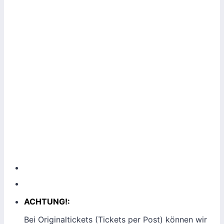
ACHTUNG!:
Bei Originaltickets (Tickets per Post) können wir