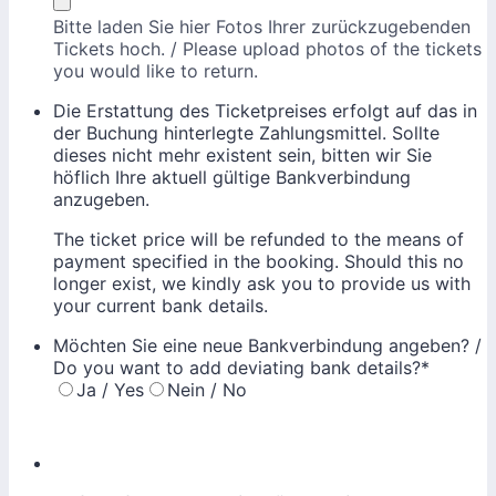
Bitte laden Sie hier Fotos Ihrer zurückzugebenden
Tickets hoch. / Please upload photos of the tickets
you would like to return.
Die Erstattung des Ticketpreises erfolgt auf das in
der Buchung hinterlegte Zahlungsmittel. Sollte
dieses nicht mehr existent sein, bitten wir Sie
höflich Ihre aktuell gültige Bankverbindung
anzugeben.
The ticket price will be refunded to the means of
payment specified in the booking. Should this no
longer exist, we kindly ask you to provide us with
your current bank details.
Möchten Sie eine neue Bankverbindung angeben? /
Do you want to add deviating bank details?
*
Ja / Yes
Nein / No